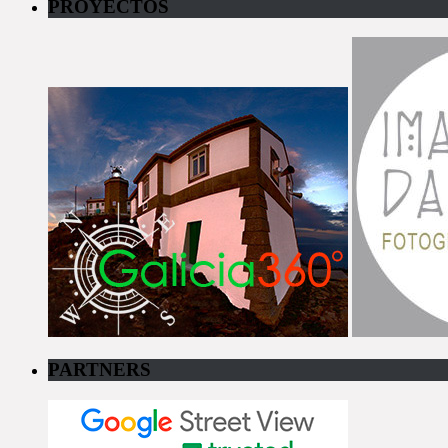
PROYECTOS
PARTNERS