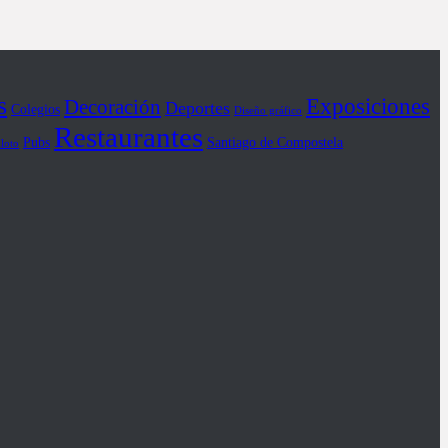
s
Exposiciones
Decoración
Deportes
Colegios
Diseño gráfico
Restaurantes
Pubs
Santiago de Compostela
iloto