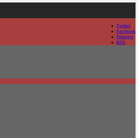
Twitter
Facebook
Pinterest
RSS