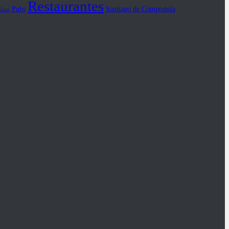
Restaurantes
Pubs
Santiago de Compostela
iloto