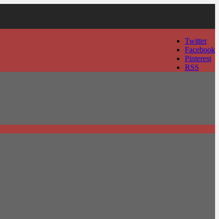
Twitter
Facebook
Pinterest
RSS