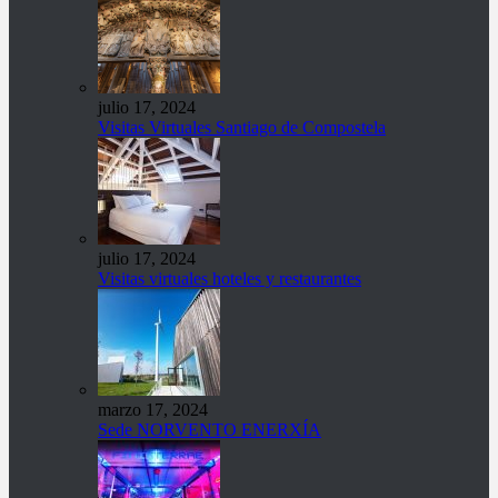
julio 17, 2024
Visitas Virtuales Santiago de Compostela
julio 17, 2024
Visitas virtuales hoteles y restaurantes
marzo 17, 2024
Sede NORVENTO ENERXÍA