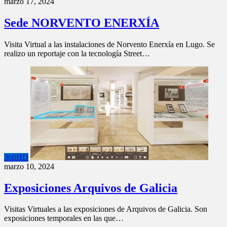
marzo 17, 2024
Sede NORVENTO ENERXÍA
Visita Virtual a las instalaciones de Norvento Enerxía en Lugo. Se
realizo un reportaje con la tecnología Street…
360HD
marzo 10, 2024
Exposiciones Arquivos de Galicia
Visitas Virtuales a las exposiciones de Arquivos de Galicia. Son
exposiciones temporales en las que…