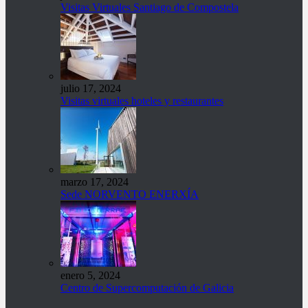
Visitas Virtuales Santiago de Compostela
julio 17, 2024
Visitas virtuales hoteles y restaurantes
marzo 17, 2024
Sede NORVENTO ENERXÍA
enero 5, 2024
Centro de Supercomputación de Galicia