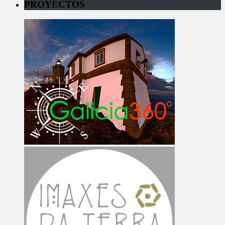
PROYECTOS