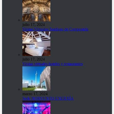
julio 17, 2024
Visitas Virtuales Santiago de Compostela
julio 17, 2024
Visitas virtuales hoteles y restaurantes
marzo 17, 2024
Sede NORVENTO ENERXÍA