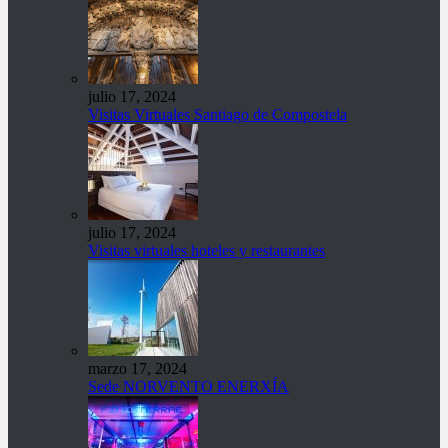
julio 17, 2024
Visitas Virtuales Santiago de Compostela
julio 17, 2024
Visitas virtuales hoteles y restaurantes
marzo 17, 2024
Sede NORVENTO ENERXÍA