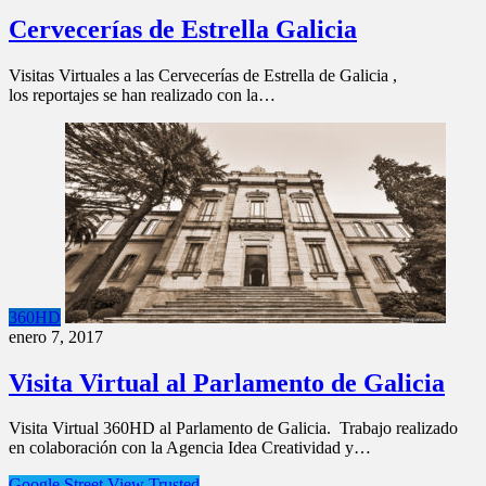
Cervecerías de Estrella Galicia
Visitas Virtuales a las Cervecerías de Estrella de Galicia ,
los reportajes se han realizado con la…
360HD
enero 7, 2017
Visita Virtual al Parlamento de Galicia
Visita Virtual 360HD al Parlamento de Galicia. Trabajo realizado
en colaboración con la Agencia Idea Creatividad y…
Google Street View Trusted