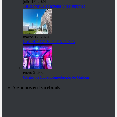
julio 17, 2024
Visitas virtuales hoteles y restaurantes
marzo 17, 2024
Sede NORVENTO ENERXÍA
enero 5, 2024
Centro de Supercomputación de Galicia
Siguenos en Facebook