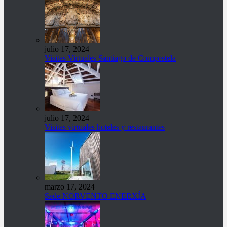
julio 17, 2024
Visitas Virtuales Santiago de Compostela
julio 17, 2024
Visitas virtuales hoteles y restaurantes
marzo 17, 2024
Sede NORVENTO ENERXÍA