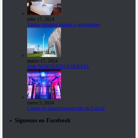
julio 17, 2024
Visitas virtuales hoteles y restaurantes
marzo 17, 2024
Sede NORVENTO ENERXÍA
enero 5, 2024
Centro de Supercomputación de Galicia
Siguenos en Facebook