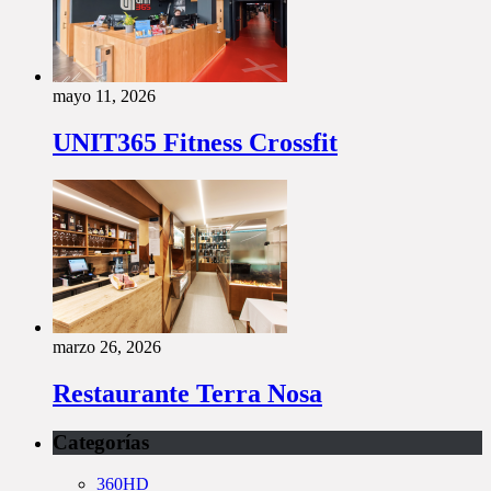
mayo 11, 2026
UNIT365 Fitness Crossfit
marzo 26, 2026
Restaurante Terra Nosa
Categorías
360HD