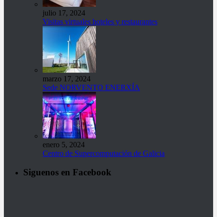
julio 17, 2024
Visitas virtuales hoteles y restaurantes
marzo 17, 2024
Sede NORVENTO ENERXÍA
enero 5, 2024
Centro de Supercomputación de Galicia
Siguenos en Facebook