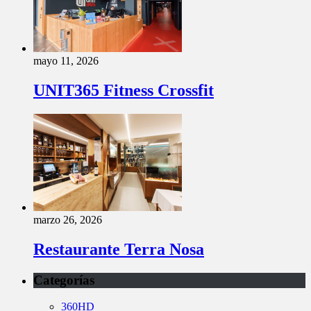
mayo 11, 2026
UNIT365 Fitness Crossfit
marzo 26, 2026
Restaurante Terra Nosa
Categorías
360HD