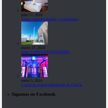
julio 17, 2024
Visitas virtuales hoteles y restaurantes
marzo 17, 2024
Sede NORVENTO ENERXÍA
enero 5, 2024
Centro de Supercomputación de Galicia
Siguenos en Facebook