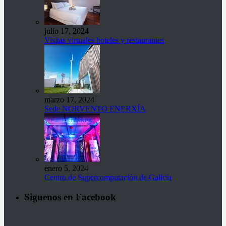
julio 17, 2024
Visitas virtuales hoteles y restaurantes
marzo 17, 2024
Sede NORVENTO ENERXÍA
enero 5, 2024
Centro de Supercomputación de Galicia
Siguenos en Facebook