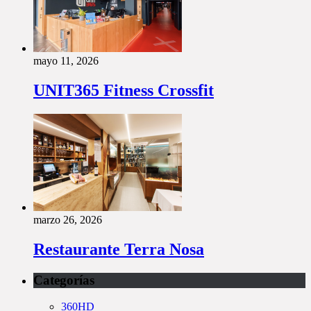
mayo 11, 2026
UNIT365 Fitness Crossfit
marzo 26, 2026
Restaurante Terra Nosa
Categorías
360HD