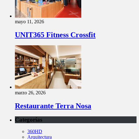
mayo 11, 2026
UNIT365 Fitness Crossfit
marzo 26, 2026
Restaurante Terra Nosa
Categorías
360HD
Arquitectura