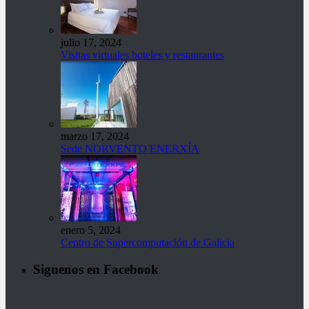
julio 17, 2024
Visitas virtuales hoteles y restaurantes
marzo 17, 2024
Sede NORVENTO ENERXÍA
enero 5, 2024
Centro de Supercomputación de Galicia
Siguenos en Facebook