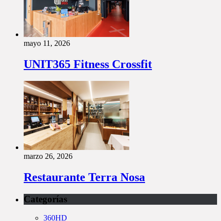
mayo 11, 2026
UNIT365 Fitness Crossfit
marzo 26, 2026
Restaurante Terra Nosa
Categorías
360HD