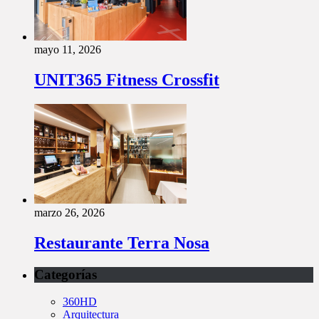
mayo 11, 2026
UNIT365 Fitness Crossfit
marzo 26, 2026
Restaurante Terra Nosa
Categorías
360HD
Arquitectura